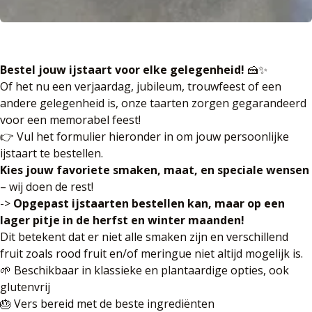
Bestel jouw ijstaart voor elke gelegenheid!
🍰✨
Of het nu een verjaardag, jubileum, trouwfeest of een
andere gelegenheid is, onze taarten zorgen gegarandeerd
voor een memorabel feest!
👉 Vul het formulier hieronder in om jouw persoonlijke
ijstaart te bestellen.
Kies jouw favoriete smaken, maat, en speciale wensen
– wij doen de rest!
->
Opgepast ijstaarten bestellen kan, maar op een
lager pitje in de herfst en winter maanden!
Dit betekent dat er niet alle smaken zijn en verschillend
fruit zoals rood fruit en/of meringue niet altijd mogelijk is.
🌱 Beschikbaar in klassieke en plantaardige opties, ook
glutenvrij
🎂 Vers bereid met de beste ingrediënten