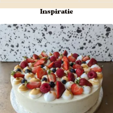
Inspiratie