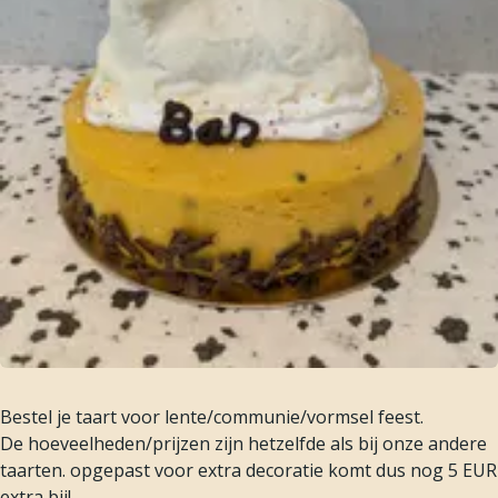
Bestel je taart voor lente/communie/vormsel feest.
De hoeveelheden/prijzen zijn hetzelfde als bij onze andere
taarten. opgepast voor extra decoratie komt dus nog 5 EUR
extra bij!