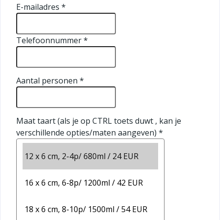
E-mailadres
*
Telefoonnummer
*
Aantal personen
*
Maat taart (als je op CTRL toets duwt , kan je
verschillende opties/maten aangeven)
*